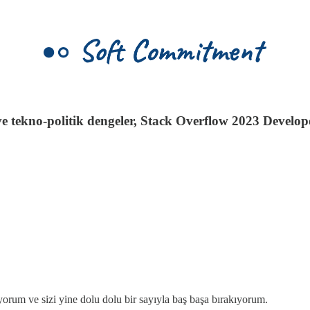
 tekno-politik dengeler, Stack Overflow 2023 Develope
uyorum ve sizi yine dolu dolu bir sayıyla baş başa bırakıyorum.