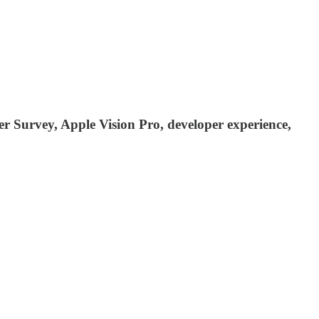
r Survey, Apple Vision Pro, developer experience,