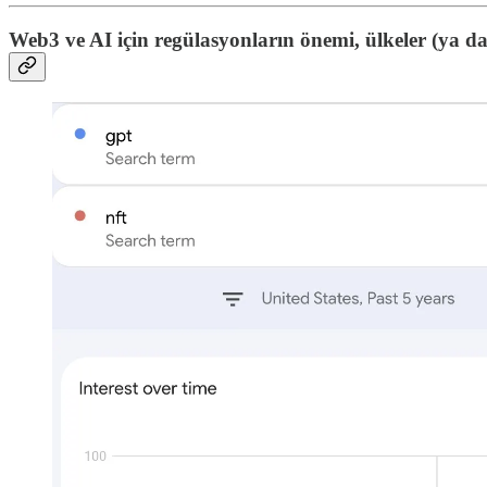
Web3 ve AI için regülasyonların önemi, ülkeler (ya da