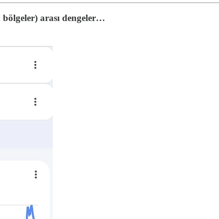
 bölgeler) arası dengeler…