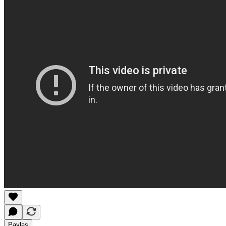
Paylaş