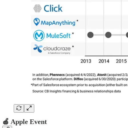
🍎 Apple Event