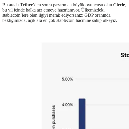
Bu arada
Tether
’den sonra pazarın en büyük oyuncusu olan
Circle
,
bu yıl içinde halka arz etmeye hazırlanıyor. Ülkemizdeki
stablecoin’lere olan ilgiyi merak ediyorsanız; GDP oranında
baktığımızda, açık ara en çok stablecoin hacmine sahip ülkeyiz.