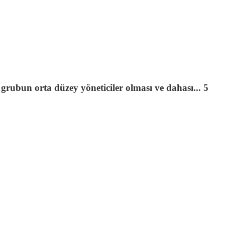
 grubun orta düzey yöneticiler olması ve dahası... 5