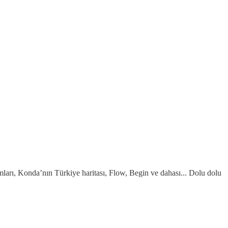
rımları, Konda’nın Türkiye haritası, Flow, Begin ve dahası... Dolu dolu