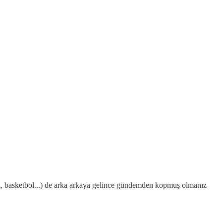
bol, basketbol...) de arka arkaya gelince gündemden kopmuş olmanız