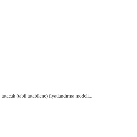
 tutacak (tabii tutabilene) fiyatlandırma modeli...