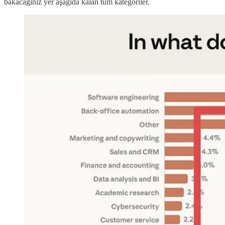
bakacağınız yer aşağıda kalan tüm kategoriler.